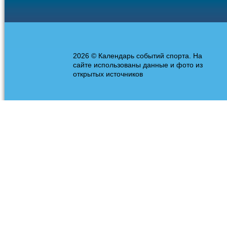
2026 © Календарь событий спорта. На
сайте использованы данные и фото из
открытых источников