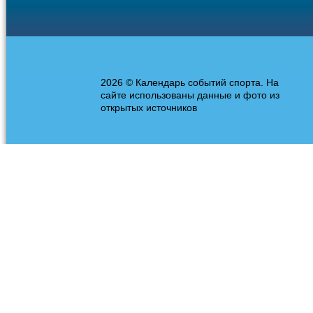
2026 © Календарь событий спорта. На
сайте использованы данные и фото из
открытых источников