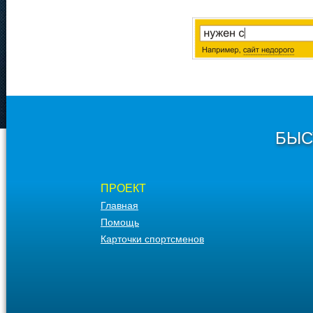
БЫС
ПРОЕКТ
Главная
Помощь
Карточки спортсменов