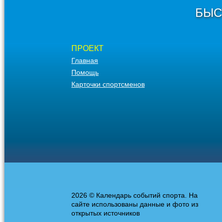
БЫС
ПРОЕКТ
Главная
Помощь
Карточки спортсменов
2026 © Календарь событий спорта. На
сайте использованы данные и фото из
открытых источников