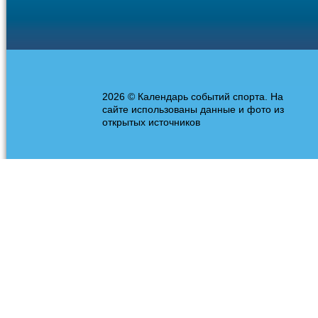
2026 © Календарь событий спорта. На
сайте использованы данные и фото из
открытых источников