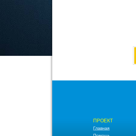
ПРОЕКТ
Главная
Помощь