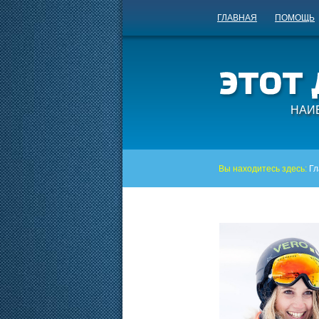
ГЛАВНАЯ
ПОМОЩЬ
НАИ
Вы находитесь здесь:
Гл