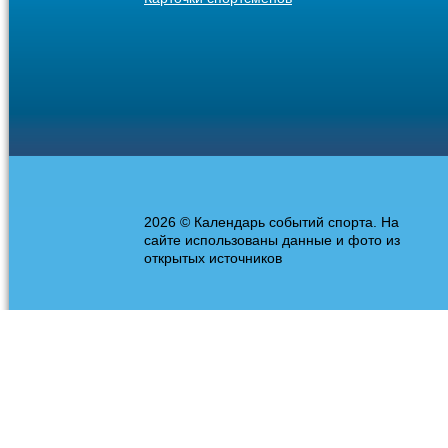
2026 © Календарь событий спорта. На
сайте использованы данные и фото из
открытых источников