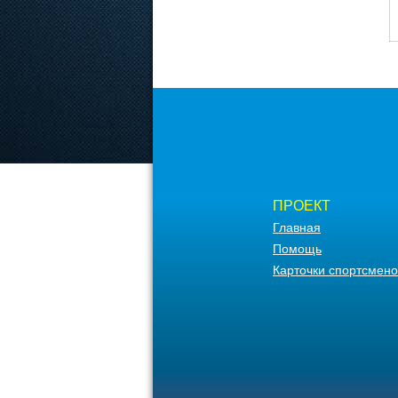
ПРОЕКТ
Главная
Помощь
Карточки спортсмено