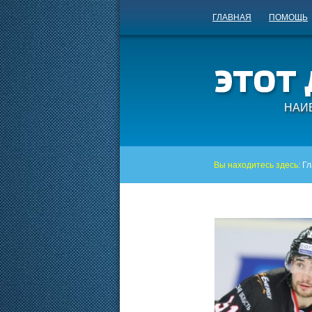
ГЛАВНАЯ
ПОМОЩЬ
НАИ
Вы находитесь здесь:
Гл