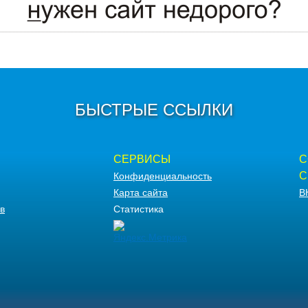
БЫСТРЫЕ ССЫЛКИ
СЕРВИСЫ
С
С
Конфиденциальность
Карта сайта
В
в
Статистика