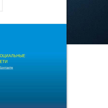
ОЦИАЛЬНЫЕ
ЕТИ
Контакте