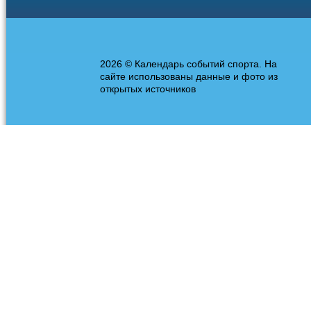
2026 © Календарь событий спорта. На
сайте использованы данные и фото из
открытых источников