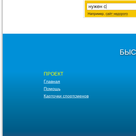
БЫС
ПРОЕКТ
Главная
Помощь
Карточки спортсменов