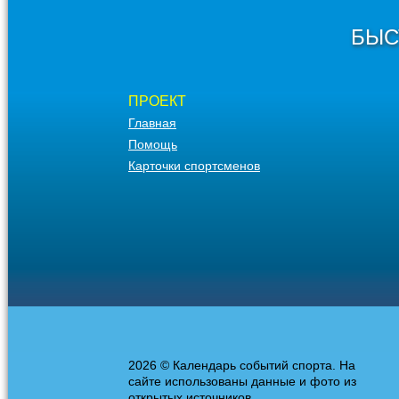
БЫС
ПРОЕКТ
Главная
Помощь
Карточки спортсменов
2026 © Календарь событий спорта. На
сайте использованы данные и фото из
открытых источников