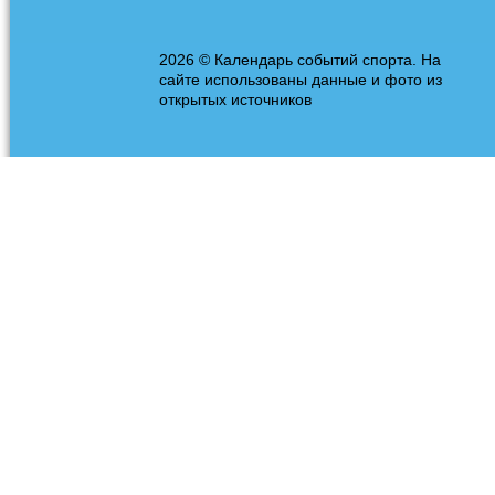
2026 © Календарь событий спорта. На
сайте использованы данные и фото из
открытых источников