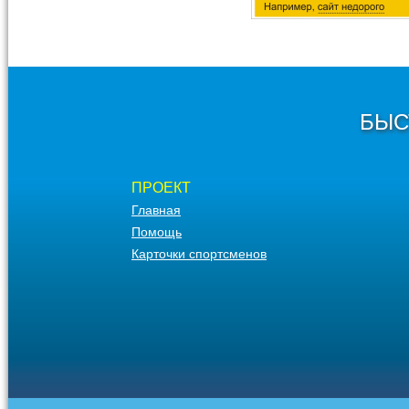
БЫС
ПРОЕКТ
Главная
Помощь
Карточки спортсменов