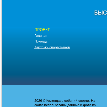
БЫС
ПРОЕКТ
Главная
Помощь
Карточки спортсменов
2026 © Календарь событий спорта. На
сайте использованы данные и фото из