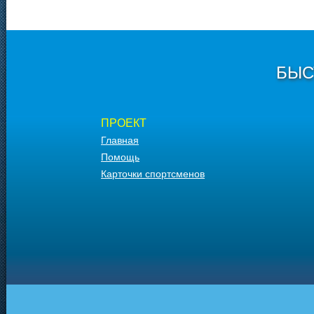
БЫС
ПРОЕКТ
Главная
Помощь
Карточки спортсменов