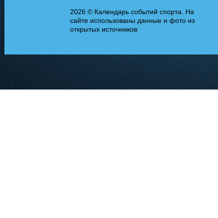
2026 © Календарь событий спорта. На
сайте использованы данные и фото из
открытых источников