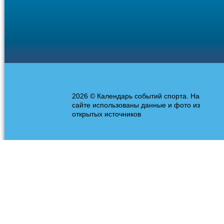
2026 © Календарь событий спорта. На
сайте использованы данные и фото из
открытых источников