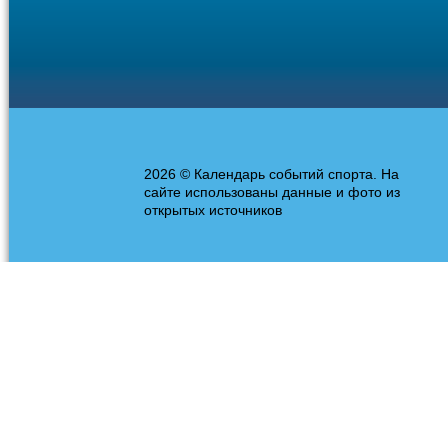
2026 © Календарь событий спорта. На
сайте использованы данные и фото из
открытых источников