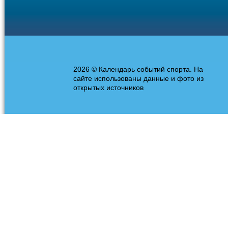
2026 © Календарь событий спорта. На
сайте использованы данные и фото из
открытых источников