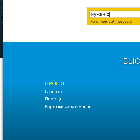
БЫС
ПРОЕКТ
Главная
Помощь
Карточки спортсменов