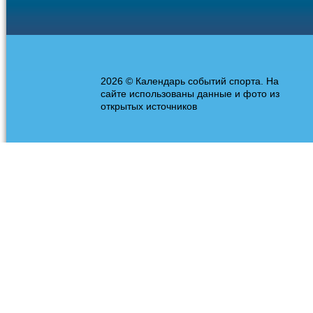
2026 © Календарь событий спорта. На
сайте использованы данные и фото из
открытых источников