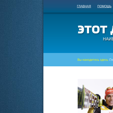
ГЛАВНАЯ
ПОМОЩЬ
НАИ
Вы находитесь здесь:
Гл