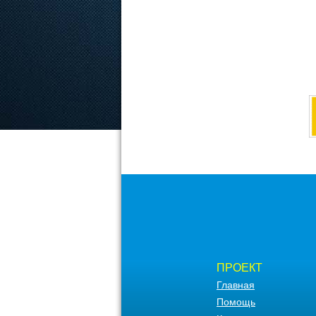
ПРОЕКТ
Главная
Помощь