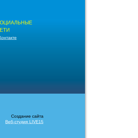
ОЦИАЛЬНЫЕ
ЕТИ
Контакте
Создание сайта
Веб-студия LIVE15