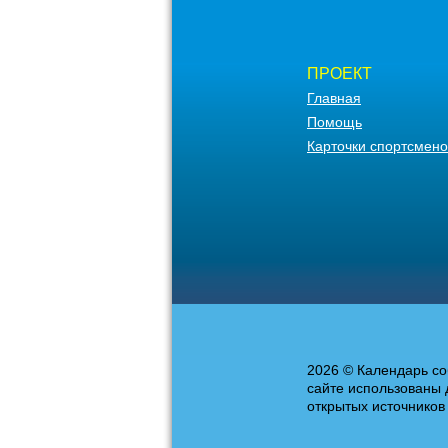
ПРОЕКТ
Главная
Помощь
Карточки спортсмено
2026 © Календарь со
сайте использованы 
открытых источников