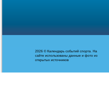
2026 © Календарь событий спорта. На
сайте использованы данные и фото из
открытых источников