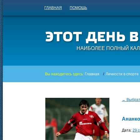
ГЛАВНАЯ
ПОМОЩЬ
НАИБОЛЕЕ ПОЛНЫЙ КАЛ
Вы находитесь здесь:
Главная
/
Личности в спорте
← Выбрать
Ананко
Дата:
29 