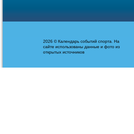
2026 © Календарь событий спорта. На
сайте использованы данные и фото из
открытых источников