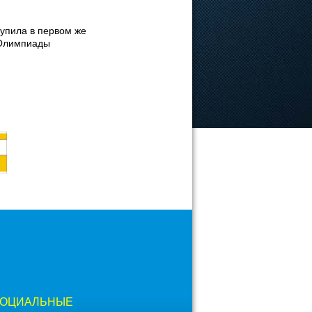
упила в первом же
 Олимпиады
ОЦИАЛЬНЫЕ