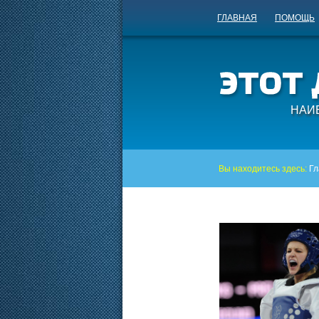
ГЛАВНАЯ
ПОМОЩЬ
НАИ
Вы находитесь здесь:
Гл