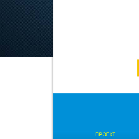
ПРОЕКТ