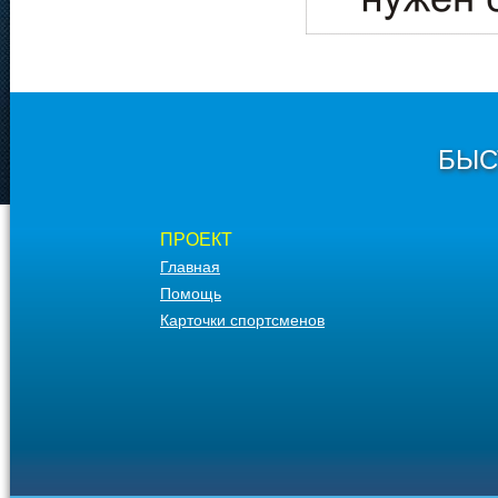
БЫС
ПРОЕКТ
Главная
Помощь
Карточки спортсменов