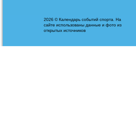
2026 © Календарь событий спорта. На
сайте использованы данные и фото из
открытых источников