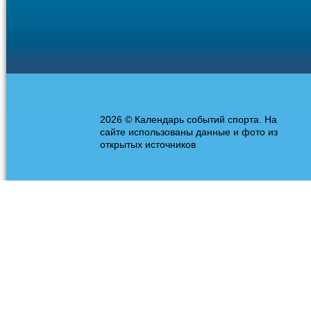
2026 © Календарь событий спорта. На
сайте использованы данные и фото из
открытых источников