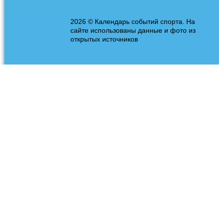
2026 © Календарь событий спорта. На
сайте использованы данные и фото из
открытых источников