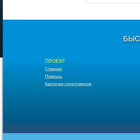
БЫС
ПРОЕКТ
Главная
Помощь
Карточки спортсменов