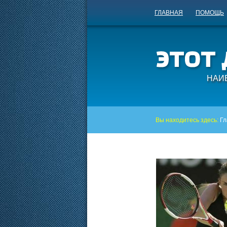
ГЛАВНАЯ
ПОМОЩЬ
НАИ
Вы находитесь здесь:
Гл