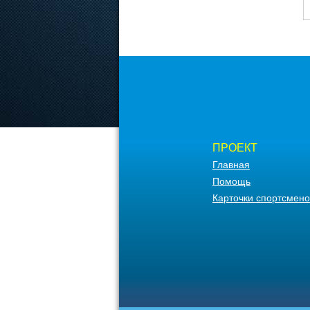
ПРОЕКТ
Главная
Помощь
Карточки спортсмено