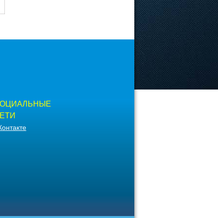
ОЦИАЛЬНЫЕ
ЕТИ
Контакте