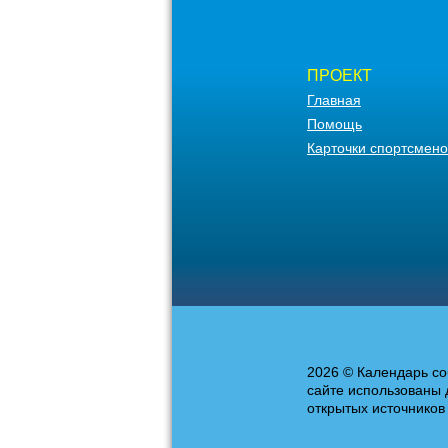
ПРОЕКТ
Главная
Помощь
Карточки спортсмено
2026 © Календарь со
сайте использованы 
открытых источников