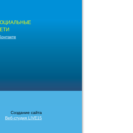
ОЦИАЛЬНЫЕ
ЕТИ
Контакте
Создание сайта
Веб-студия LIVE15