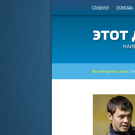
ГЛАВНАЯ
ПОМОЩЬ
НАИ
Вы находитесь здесь:
Гл