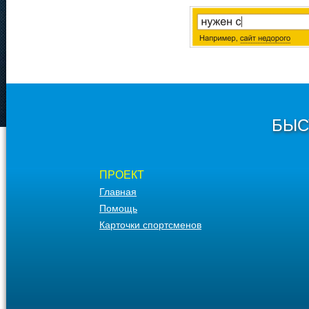
БЫС
ПРОЕКТ
Главная
Помощь
Карточки спортсменов