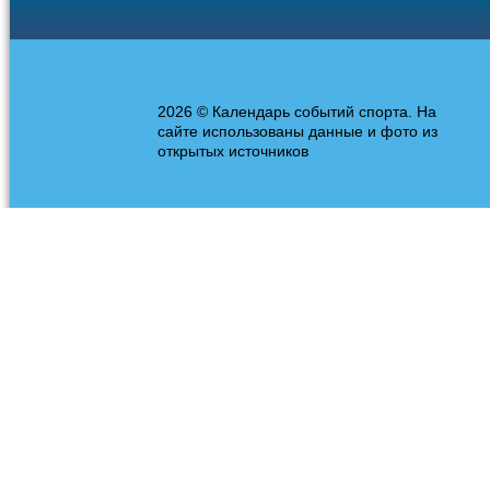
2026 © Календарь событий спорта. На
сайте использованы данные и фото из
открытых источников