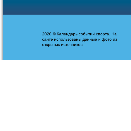
2026 © Календарь событий спорта. На
сайте использованы данные и фото из
открытых источников