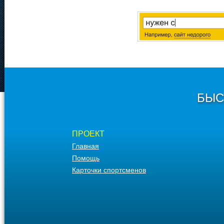
БЫС
ПРОЕКТ
Главная
Помощь
Карточки спортсменов