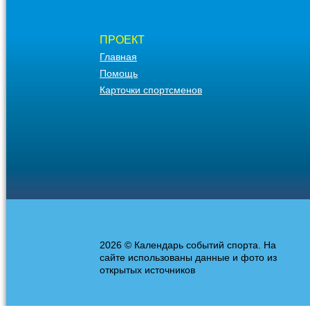
ПРОЕКТ
Главная
Помощь
Карточки спортсменов
2026 © Календарь событий спорта. На
сайте использованы данные и фото из
открытых источников