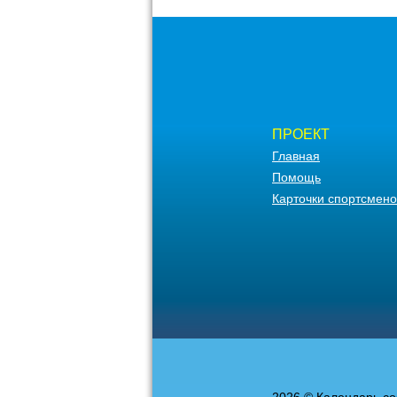
ПРОЕКТ
Главная
Помощь
Карточки спортсмено