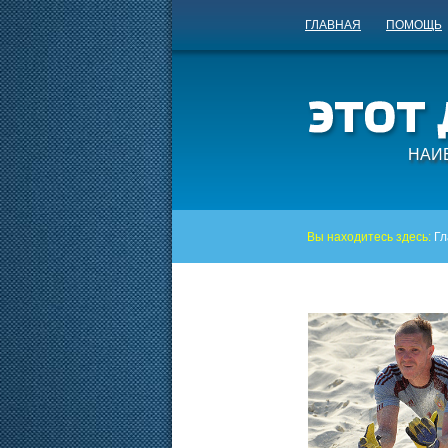
ГЛАВНАЯ
ПОМОЩЬ
НАИ
Вы находитесь здесь:
Гл