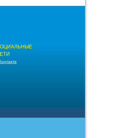
ОЦИАЛЬНЫЕ
ЕТИ
Контакте