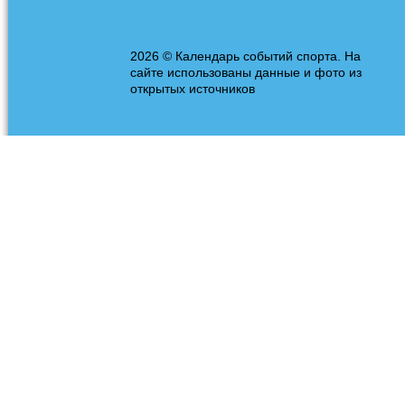
2026 © Календарь событий спорта. На
сайте использованы данные и фото из
открытых источников