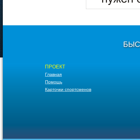
БЫС
ПРОЕКТ
Главная
Помощь
Карточки спортсменов