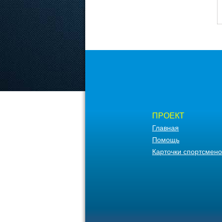
ПРОЕКТ
Главная
Помощь
Карточки спортсмено