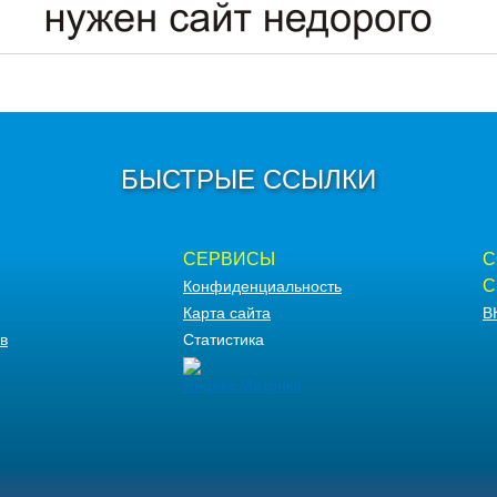
БЫСТРЫЕ ССЫЛКИ
СЕРВИСЫ
С
С
Конфиденциальность
Карта сайта
В
в
Статистика