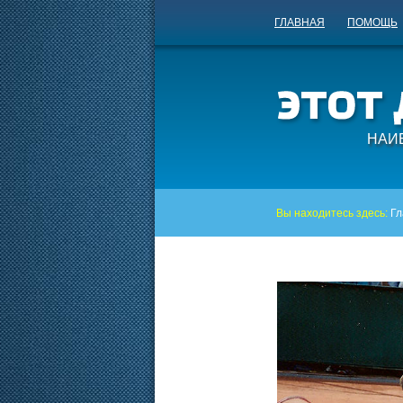
ГЛАВНАЯ
ПОМОЩЬ
НАИ
Вы находитесь здесь:
Гл