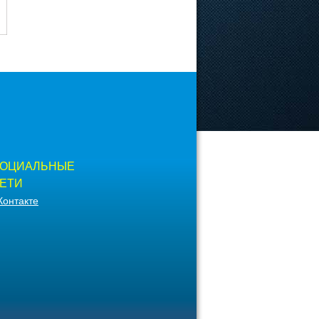
ОЦИАЛЬНЫЕ
ЕТИ
Контакте