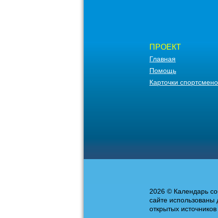
ПРОЕКТ
Главная
Помощь
Карточки спортсмено
2026 © Календарь со
сайте использованы 
открытых источников