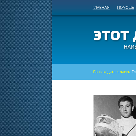
ГЛАВНАЯ
ПОМОЩЬ
НАИ
Вы находитесь здесь:
Гл