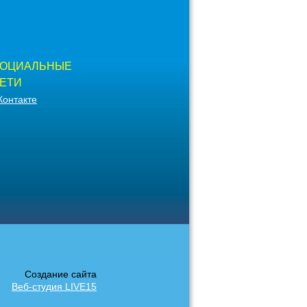
ОЦИАЛЬНЫЕ
ЕТИ
Контакте
Создание сайта
Веб-студия LIVE15