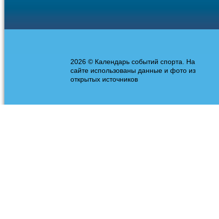
2026 © Календарь событий спорта. На
сайте использованы данные и фото из
открытых источников