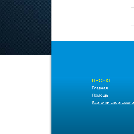
ПРОЕКТ
Главная
Помощь
Карточки спортсмено