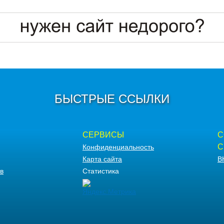
БЫСТРЫЕ ССЫЛКИ
СЕРВИСЫ
С
С
Конфиденциальность
Карта сайта
В
в
Статистика