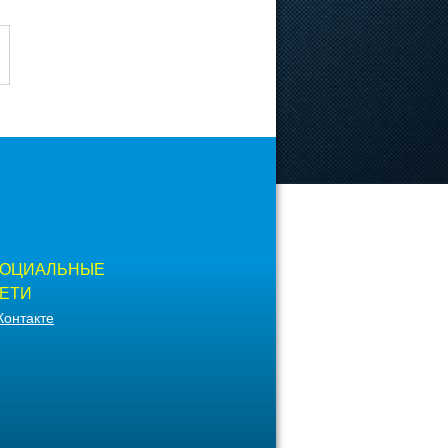
ОЦИАЛЬНЫЕ
ЕТИ
Контакте