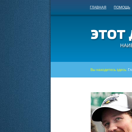
ГЛАВНАЯ
ПОМОЩЬ
НАИ
Вы находитесь здесь:
Гл