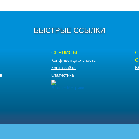
БЫСТРЫЕ ССЫЛКИ
СЕРВИСЫ
С
С
Конфиденциальность
Карта сайта
В
в
Статистика