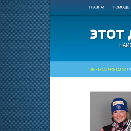
ГЛАВНАЯ
ПОМОЩЬ
НАИ
Вы находитесь здесь:
Гл