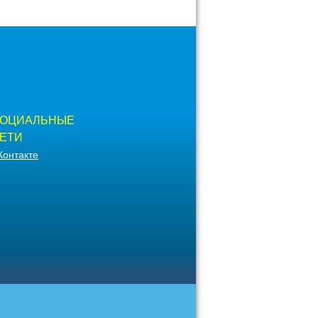
ОЦИАЛЬНЫЕ
ЕТИ
Контакте