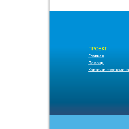
ПРОЕКТ
Главная
Помощь
Карточки спортсмено