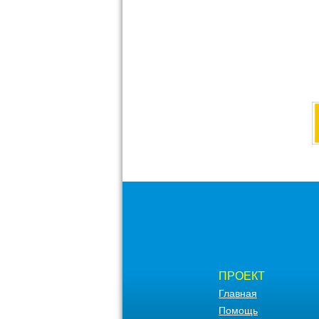
ПРОЕКТ
Главная
Помощь