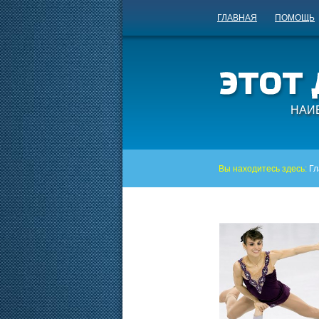
ГЛАВНАЯ
ПОМОЩЬ
НАИ
Вы находитесь здесь:
Гл