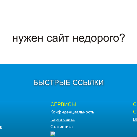
БЫСТРЫЕ ССЫЛКИ
СЕРВИСЫ
С
С
Конфиденциальность
Карта сайта
В
в
Статистика