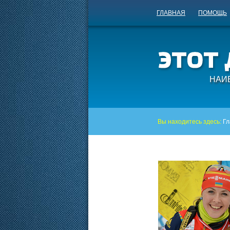
ГЛАВНАЯ
ПОМОЩЬ
НАИ
Вы находитесь здесь:
Гл