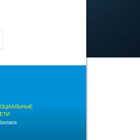
ОЦИАЛЬНЫЕ
ЕТИ
Контакте