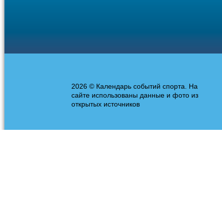
2026 © Календарь событий спорта. На
сайте использованы данные и фото из
открытых источников