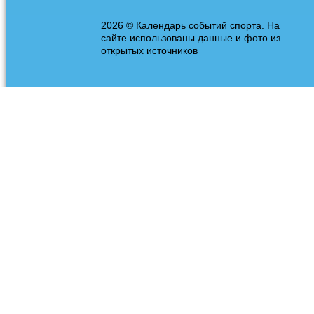
2026 © Календарь событий спорта. На
сайте использованы данные и фото из
открытых источников