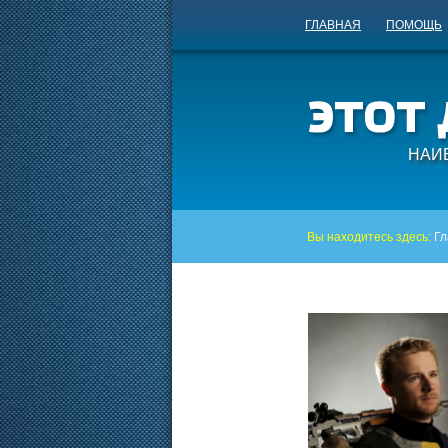
ГЛАВНАЯ
ПОМОЩЬ
НАИ
Вы находитесь здесь:
Гл