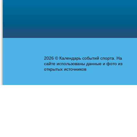
2026 © Календарь событий спорта. На
сайте использованы данные и фото из
открытых источников