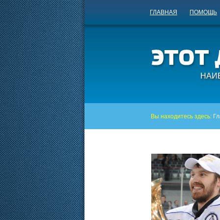
ГЛАВНАЯ
ПОМОЩЬ
НАИ
Вы находитесь здесь:
Гл