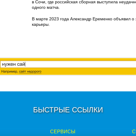
в Сочи, где российская сборная выступила неудачн
одного матча.
В марте 2023 года Александр Еременко объявил о
карьеры.
БЫСТРЫЕ ССЫЛКИ
СЕРВИСЫ
С