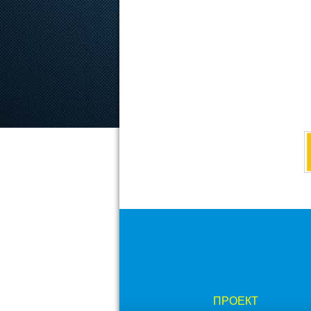
ПРОЕКТ