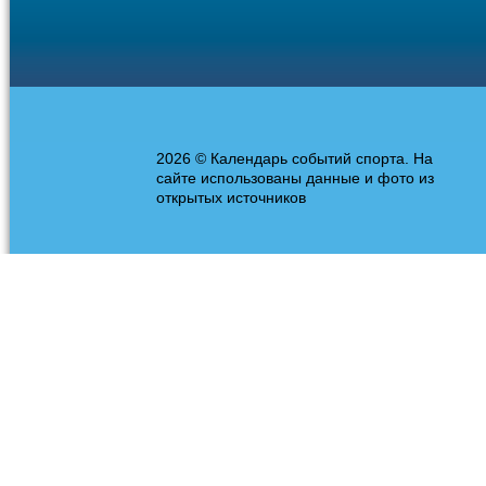
2026 © Календарь событий спорта. На
сайте использованы данные и фото из
открытых источников