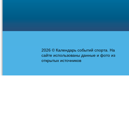
2026 © Календарь событий спорта. На
сайте использованы данные и фото из
открытых источников