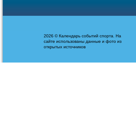
2026 © Календарь событий спорта. На
сайте использованы данные и фото из
открытых источников