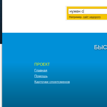
БЫС
ПРОЕКТ
Главная
Помощь
Карточки спортсменов