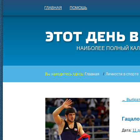
ГЛАВНАЯ
ПОМОЩЬ
НАИБОЛЕЕ ПОЛНЫЙ КАЛ
Вы находитесь здесь:
Главная
/
Личности в спорте
← Выбрать
Гацало
Дата:
11 