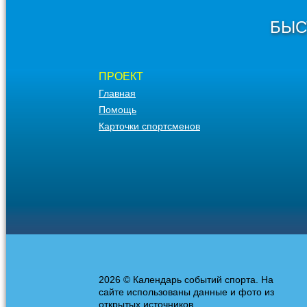
БЫС
ПРОЕКТ
Главная
Помощь
Карточки спортсменов
2026 © Календарь событий спорта. На
сайте использованы данные и фото из
открытых источников