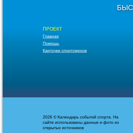
БЫС
ПРОЕКТ
Главная
Помощь
Карточки спортсменов
2026 © Календарь событий спорта. На
сайте использованы данные и фото из
открытых источников