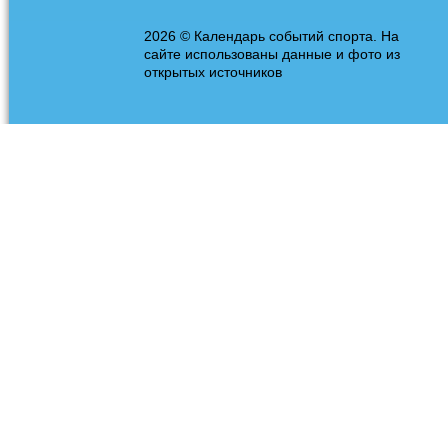
2026 © Календарь событий спорта. На
сайте использованы данные и фото из
открытых источников