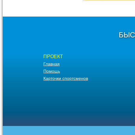
БЫС
ПРОЕКТ
Главная
Помощь
Карточки спортсменов