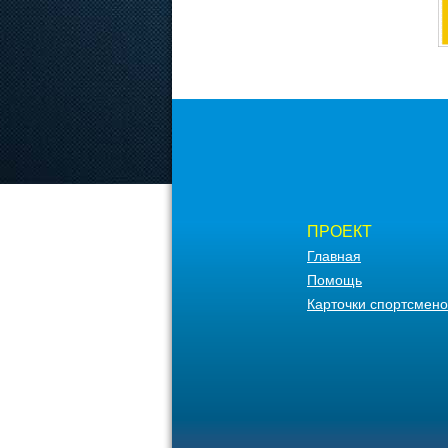
ПРОЕКТ
Главная
Помощь
Карточки спортсмено