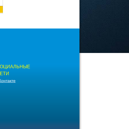
ОЦИАЛЬНЫЕ
ЕТИ
Контакте