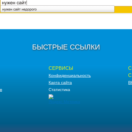
БЫСТРЫЕ ССЫЛКИ
СЕРВИСЫ
С
С
Конфиденциальность
Карта сайта
В
в
Статистика