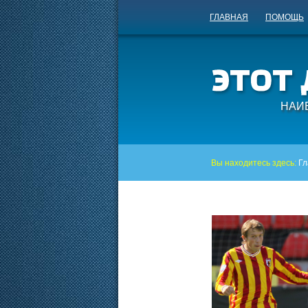
ГЛАВНАЯ
ПОМОЩЬ
НАИ
Вы находитесь здесь:
Гл